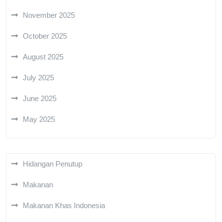
November 2025
October 2025
August 2025
July 2025
June 2025
May 2025
Hidangan Penutup
Makanan
Makanan Khas Indonesia