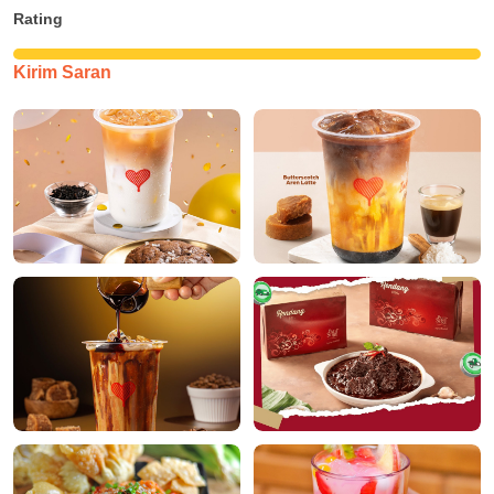
Rating
Kirim Saran