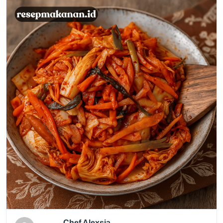
Chef Alexsia