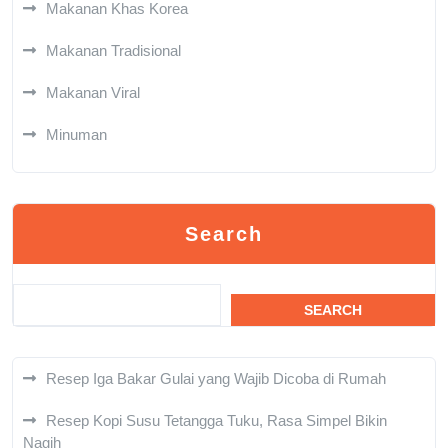
Makanan Khas Korea
Makanan Tradisional
Makanan Viral
Minuman
Search
SEARCH
Resep Iga Bakar Gulai yang Wajib Dicoba di Rumah
Resep Kopi Susu Tetangga Tuku, Rasa Simpel Bikin
Nagih