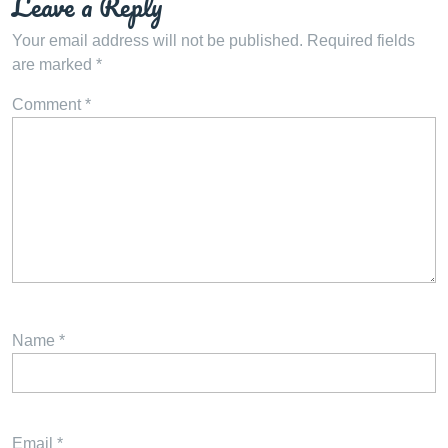
Leave a Reply
Your email address will not be published.
Required fields
are marked
*
Comment
*
Name
*
Email
*