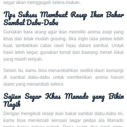
segar akan menggugah selera makan.
Tips Sukses Membuat Resep Ikan Bakar
Sambal Dabu-Dabu
Gunakan bara arang agar ikan memiliki aroma asap yang
khas dan tidak mudah gosong. Jika ingin rasa pedas lebih
kuat, tambahkan cabai rawit hijau dalam sambal. Untuk
hasil lebih segar, gunakan tomat dan bawang merah lokal
yang masih renyah.
Selain itu, kamu bisa menambahkan sedikit daun kemangi
di sambal dabu-dabu untuk memberikan aroma harum
alami yang menambah selera.
Sajian Segar Khas Manado yang Bikin
Nagih
Dengan mengikuti resep ikan bakar sambal dabu-dabu ini,
kamu bisa menikmati sensasi segar pedas ala Manado