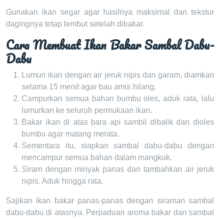
Gunakan ikan segar agar hasilnya maksimal dan tekstur
dagingnya tetap lembut setelah dibakar.
Cara Membuat Ikan Bakar Sambal Dabu-
Dabu
Lumuri ikan dengan air jeruk nipis dan garam, diamkan
selama 15 menit agar bau amis hilang.
Campurkan semua bahan bumbu oles, aduk rata, lalu
lumurkan ke seluruh permukaan ikan.
Bakar ikan di atas bara api sambil dibalik dan dioles
bumbu agar matang merata.
Sementara itu, siapkan sambal dabu-dabu dengan
mencampur semua bahan dalam mangkuk.
Siram dengan minyak panas dan tambahkan air jeruk
nipis. Aduk hingga rata.
Sajikan ikan bakar panas-panas dengan siraman sambal
dabu-dabu di atasnya. Perpaduan aroma bakar dan sambal