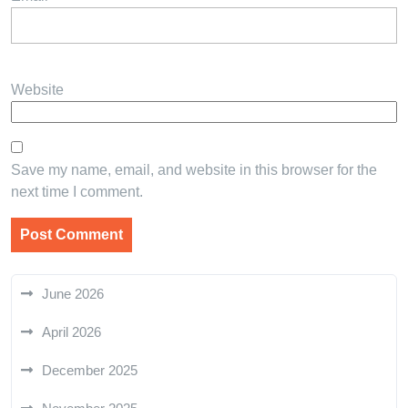
Website
Save my name, email, and website in this browser for the
next time I comment.
June 2026
April 2026
December 2025