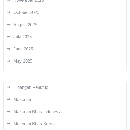
November 2025
October 2025
August 2025
July 2025
June 2025
May 2025
Hidangan Penutup
Makanan
Makanan Khas Indonesia
Makanan Khas Korea