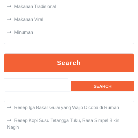
Makanan Tradisional
Makanan Viral
Minuman
Search
SEARCH
Resep Iga Bakar Gulai yang Wajib Dicoba di Rumah
Resep Kopi Susu Tetangga Tuku, Rasa Simpel Bikin
Nagih