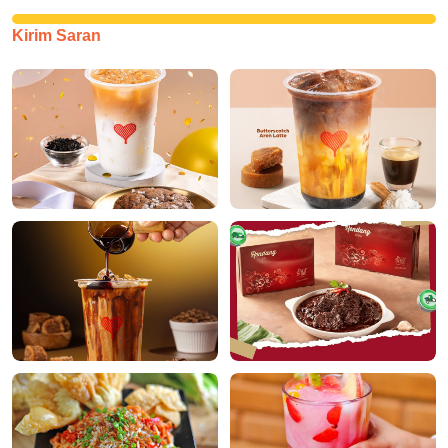
Kirim Saran