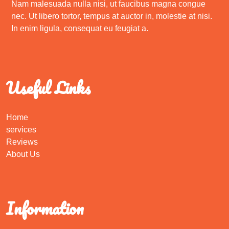
Nam malesuada nulla nisi, ut faucibus magna congue
nec. Ut libero tortor, tempus at auctor in, molestie at nisi.
In enim ligula, consequat eu feugiat a.
Useful Links
Home
services
Reviews
About Us
Information