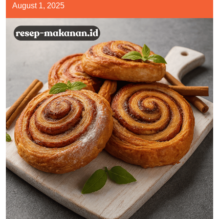
August 1, 2025