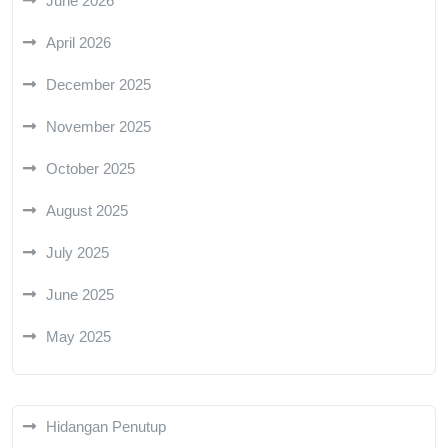
June 2026
April 2026
December 2025
November 2025
October 2025
August 2025
July 2025
June 2025
May 2025
Hidangan Penutup