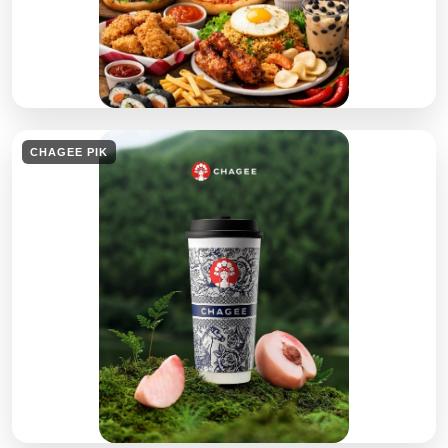
CHAGEE PIK