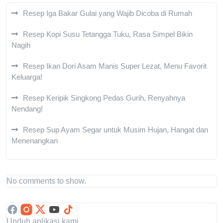
Resep Iga Bakar Gulai yang Wajib Dicoba di Rumah
Resep Kopi Susu Tetangga Tuku, Rasa Simpel Bikin
Nagih
Resep Ikan Dori Asam Manis Super Lezat, Menu Favorit
Keluarga!
Resep Keripik Singkong Pedas Gurih, Renyahnya
Nendang!
Resep Sup Ayam Segar untuk Musim Hujan, Hangat dan
Menenangkan
No comments to show.
Unduh aplikasi kami