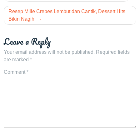
navigation
Resep Mille Crepes Lembut dan Cantik, Dessert Hits
Bikin Nagih!
Leave a Reply
Your email address will not be published.
Required fields
are marked
*
Comment
*