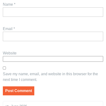
Name
*
Email
*
Website
Save my name, email, and website in this browser for the
next time I comment.