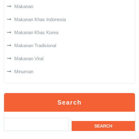
Makanan
Makanan Khas Indonesia
Makanan Khas Korea
Makanan Tradisional
Makanan Viral
Minuman
Search
SEARCH