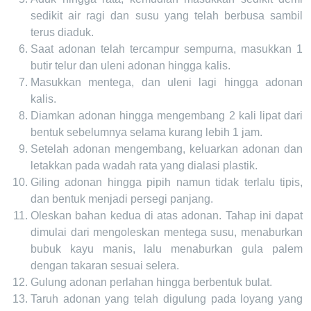
sedikit air ragi dan susu yang telah berbusa sambil
terus diaduk.
Saat adonan telah tercampur sempurna, masukkan 1
butir telur dan uleni adonan hingga kalis.
Masukkan mentega, dan uleni lagi hingga adonan
kalis.
Diamkan adonan hingga mengembang 2 kali lipat dari
bentuk sebelumnya selama kurang lebih 1 jam.
Setelah adonan mengembang, keluarkan adonan dan
letakkan pada wadah rata yang dialasi plastik.
Giling adonan hingga pipih namun tidak terlalu tipis,
dan bentuk menjadi persegi panjang.
Oleskan bahan kedua di atas adonan. Tahap ini dapat
dimulai dari mengoleskan mentega susu, menaburkan
bubuk kayu manis, lalu menaburkan gula palem
dengan takaran sesuai selera.
Gulung adonan perlahan hingga berbentuk bulat.
Taruh adonan yang telah digulung pada loyang yang