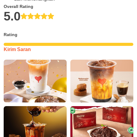
Overall Rating
5.0
Rating
Kirim Saran