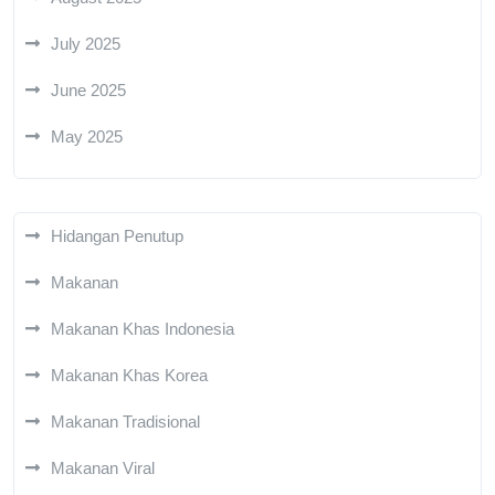
July 2025
June 2025
May 2025
Hidangan Penutup
Makanan
Makanan Khas Indonesia
Makanan Khas Korea
Makanan Tradisional
Makanan Viral