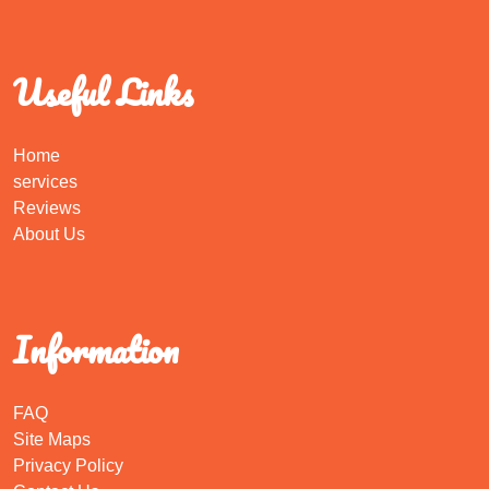
Useful Links
Home
services
Reviews
About Us
Information
FAQ
Site Maps
Privacy Policy