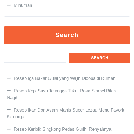
Minuman
Search
SEARCH
Resep Iga Bakar Gulai yang Wajib Dicoba di Rumah
Resep Kopi Susu Tetangga Tuku, Rasa Simpel Bikin
Nagih
Resep Ikan Dori Asam Manis Super Lezat, Menu Favorit
Keluarga!
Resep Keripik Singkong Pedas Gurih, Renyahnya