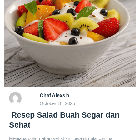
Chef Alexsia
October 18, 2025
Resep Salad Buah Segar dan
Sehat
Menjaga pola makan sehat kini bisa dimulai dari hal