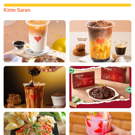
Kirim Saran