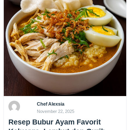
Chef Alexsia
November 22, 2025
Resep Bubur Ayam Favorit