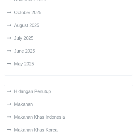
October 2025
August 2025
July 2025
June 2025
May 2025
Hidangan Penutup
Makanan
Makanan Khas Indonesia
Makanan Khas Korea