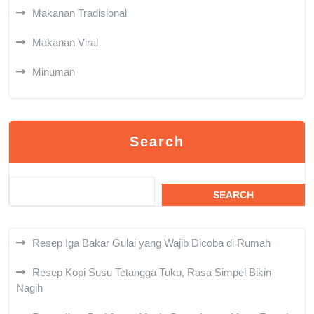
Makanan Tradisional
Makanan Viral
Minuman
Search
SEARCH
Resep Iga Bakar Gulai yang Wajib Dicoba di Rumah
Resep Kopi Susu Tetangga Tuku, Rasa Simpel Bikin
Nagih