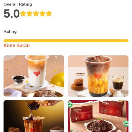
Overall Rating
5.0
Rating
Kirim Saran