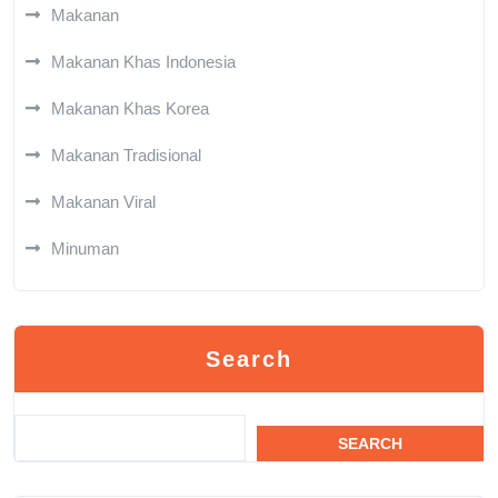
Makanan
Makanan Khas Indonesia
Makanan Khas Korea
Makanan Tradisional
Makanan Viral
Minuman
Search
SEARCH