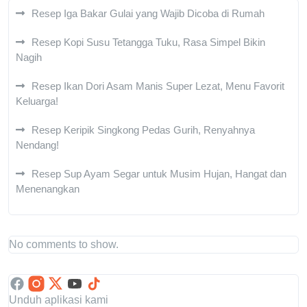
Resep Iga Bakar Gulai yang Wajib Dicoba di Rumah
Resep Kopi Susu Tetangga Tuku, Rasa Simpel Bikin
Nagih
Resep Ikan Dori Asam Manis Super Lezat, Menu Favorit
Keluarga!
Resep Keripik Singkong Pedas Gurih, Renyahnya
Nendang!
Resep Sup Ayam Segar untuk Musim Hujan, Hangat dan
Menenangkan
No comments to show.
Unduh aplikasi kami