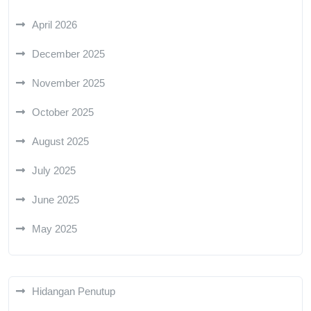
April 2026
December 2025
November 2025
October 2025
August 2025
July 2025
June 2025
May 2025
Hidangan Penutup