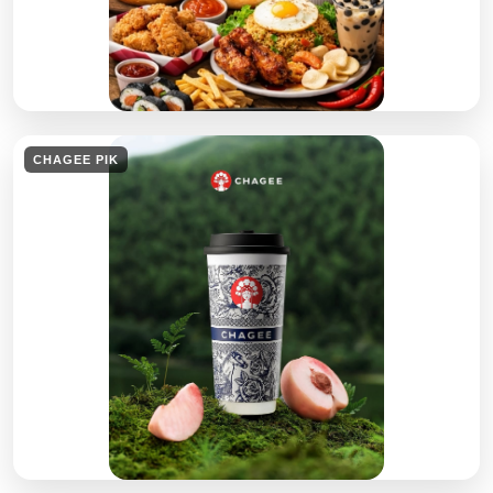
CHAGEE PIK