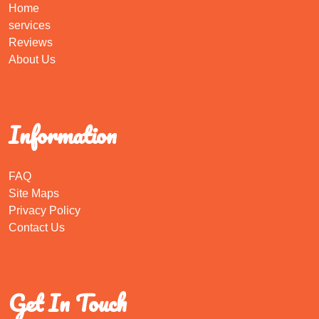
Home
services
Reviews
About Us
Information
FAQ
Site Maps
Privacy Policy
Contact Us
Get In Touch