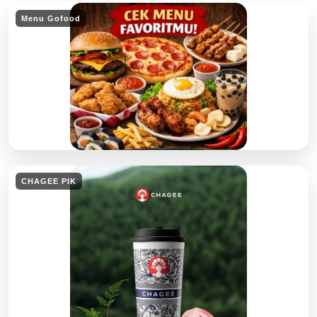
Menu Gofood
CHAGEE PIK