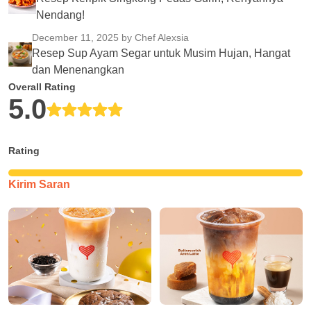
Nendang!
December 11, 2025
by Chef Alexsia
Resep Sup Ayam Segar untuk Musim Hujan, Hangat
dan Menenangkan
Overall Rating
5.0
Rating
Kirim Saran