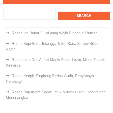
SEARCH
Resep Iga Bakar Gulai yang Wajib Dicoba di Rumah
Resep Kopi Susu Tetangga Tuku, Rasa Simpel Bikin
Nagih
Resep Ikan Dori Asam Manis Super Lezat, Menu Favorit
Keluarga!
Resep Keripik Singkong Pedas Gurih, Renyahnya
Nendang!
Resep Sup Ayam Segar untuk Musim Hujan, Hangat dan
Menenangkan