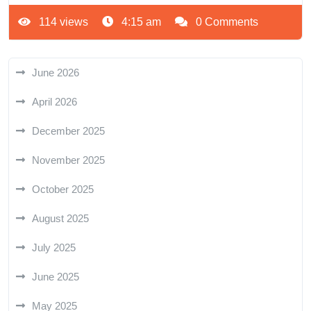
114 views
4:15 am
0 Comments
June 2026
April 2026
December 2025
November 2025
October 2025
August 2025
July 2025
June 2025
May 2025