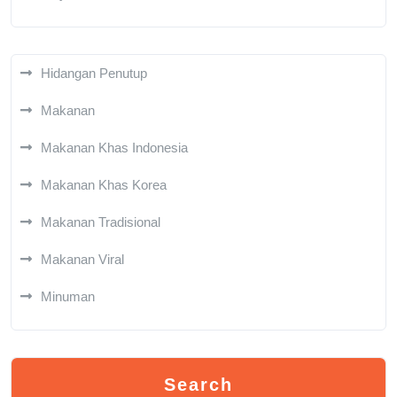
Hidangan Penutup
Makanan
Makanan Khas Indonesia
Makanan Khas Korea
Makanan Tradisional
Makanan Viral
Minuman
Search