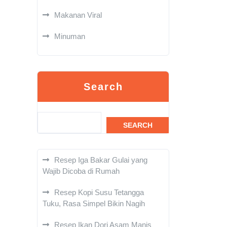
Makanan Viral
Minuman
Search
SEARCH
Resep Iga Bakar Gulai yang
Wajib Dicoba di Rumah
Resep Kopi Susu Tetangga
Tuku, Rasa Simpel Bikin Nagih
Resep Ikan Dori Asam Manis