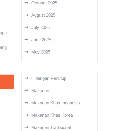
October 2025
August 2025
July 2025
rupa
June 2025
yang
May 2025
Hidangan Penutup
Makanan
Makanan Khas Indonesia
Makanan Khas Korea
Makanan Tradisional