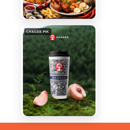
CHAGEE PIK