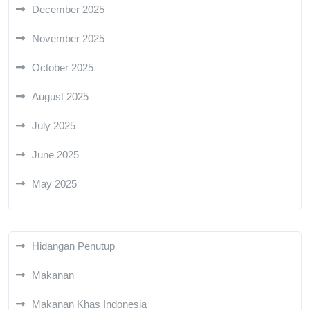
December 2025
November 2025
October 2025
August 2025
July 2025
June 2025
May 2025
Hidangan Penutup
Makanan
Makanan Khas Indonesia