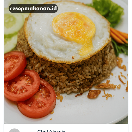
Chef Alexsia