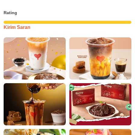
Rating
Kirim Saran