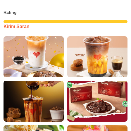
Rating
Kirim Saran