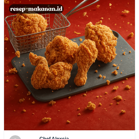
Chef Alexsia