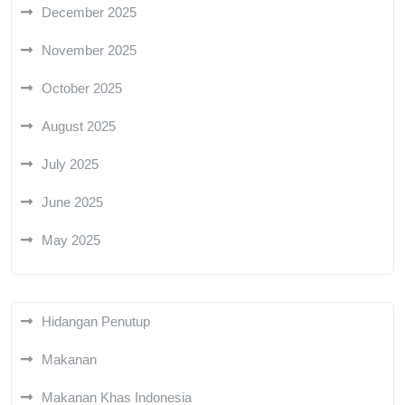
December 2025
November 2025
October 2025
August 2025
July 2025
June 2025
May 2025
Hidangan Penutup
Makanan
Makanan Khas Indonesia