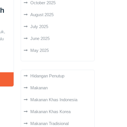
October 2025
ah
August 2025
July 2025
uk,
June 2025
lu
May 2025
Hidangan Penutup
Makanan
Makanan Khas Indonesia
Makanan Khas Korea
Makanan Tradisional