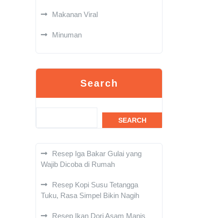
Makanan Viral
Minuman
Search
SEARCH
Resep Iga Bakar Gulai yang
Wajib Dicoba di Rumah
Resep Kopi Susu Tetangga
Tuku, Rasa Simpel Bikin Nagih
Resep Ikan Dori Asam Manis