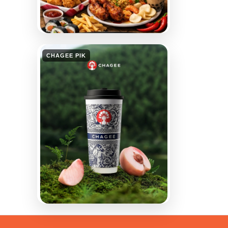
CHAGEE PIK