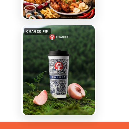
CHAGEE PIK