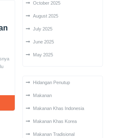
October 2025
August 2025
an
July 2025
June 2025
May 2025
isnya
lu
Hidangan Penutup
Makanan
Makanan Khas Indonesia
Makanan Khas Korea
Makanan Tradisional