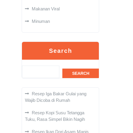
Makanan Viral
Minuman
Search
SEARCH
Resep Iga Bakar Gulai yang
Wajib Dicoba di Rumah
Resep Kopi Susu Tetangga
Tuku, Rasa Simpel Bikin Nagih
Resep Ikan Dori Asam Manis