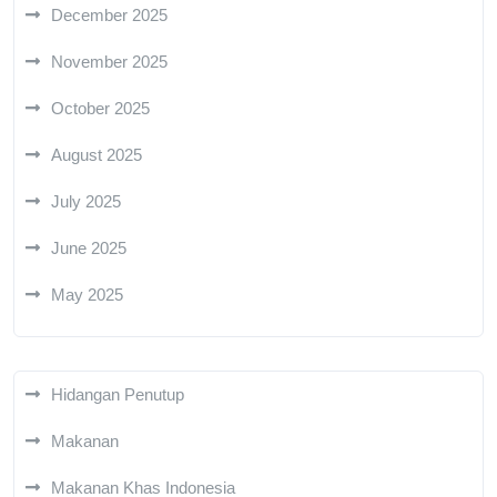
December 2025
November 2025
October 2025
August 2025
July 2025
June 2025
May 2025
Hidangan Penutup
Makanan
Makanan Khas Indonesia