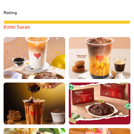
Rating
Kirim Saran