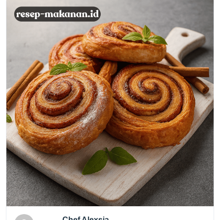
Chef Alexsia