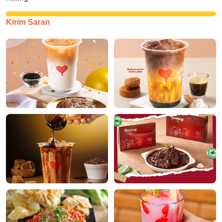
Kirim Saran