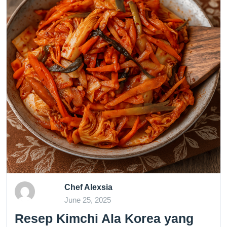
Chef Alexsia
June 25, 2025
Resep Kimchi Ala Korea yang