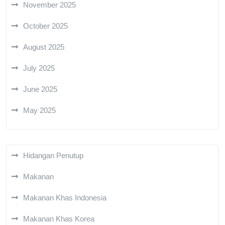
November 2025
October 2025
August 2025
July 2025
June 2025
May 2025
Hidangan Penutup
Makanan
Makanan Khas Indonesia
Makanan Khas Korea