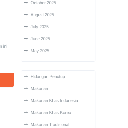
October 2025
August 2025
July 2025
June 2025
 ini
May 2025
Hidangan Penutup
Makanan
Makanan Khas Indonesia
Makanan Khas Korea
Makanan Tradisional