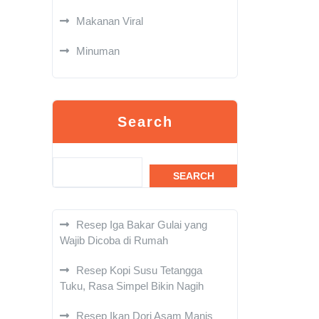
Makanan Viral
Minuman
Search
SEARCH
Resep Iga Bakar Gulai yang
Wajib Dicoba di Rumah
Resep Kopi Susu Tetangga
Tuku, Rasa Simpel Bikin Nagih
Resep Ikan Dori Asam Manis