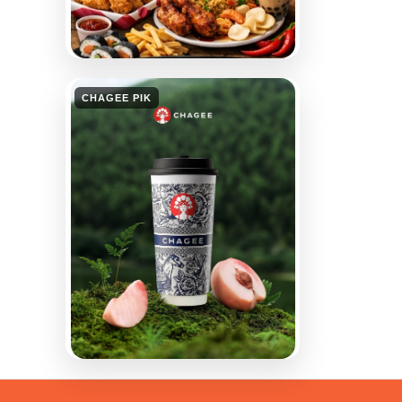
CHAGEE PIK