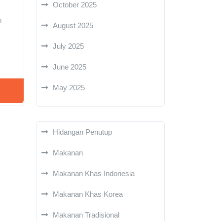
October 2025
,
n
August 2025
July 2025
June 2025
May 2025
Hidangan Penutup
Makanan
Makanan Khas Indonesia
Makanan Khas Korea
Makanan Tradisional