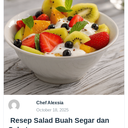
Chef Alexsia
October 18, 2025
Resep Salad Buah Segar dan