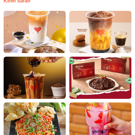
Kirim Saran