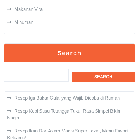
Makanan Viral
Minuman
Search
SEARCH
Resep Iga Bakar Gulai yang Wajib Dicoba di Rumah
Resep Kopi Susu Tetangga Tuku, Rasa Simpel Bikin
Nagih
Resep Ikan Dori Asam Manis Super Lezat, Menu Favorit
Keluarga!