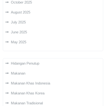
October 2025
August 2025
July 2025
June 2025
May 2025
Hidangan Penutup
Makanan
Makanan Khas Indonesia
Makanan Khas Korea
Makanan Tradisional