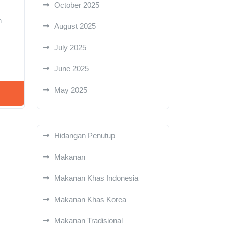
October 2025
,
n
August 2025
July 2025
June 2025
May 2025
Hidangan Penutup
Makanan
Makanan Khas Indonesia
Makanan Khas Korea
Makanan Tradisional