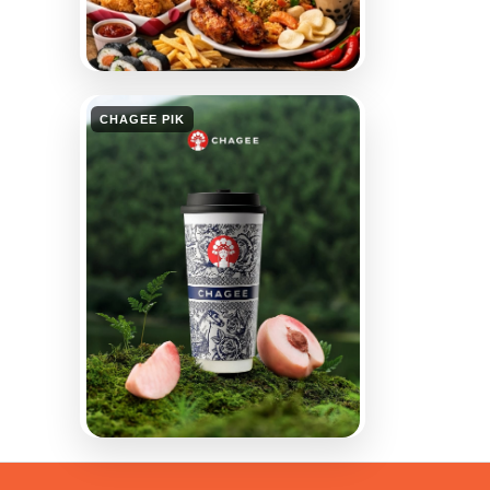
CHAGEE PIK