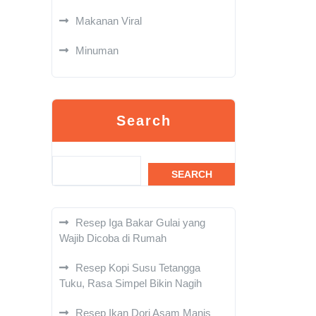
Makanan Viral
Minuman
Search
SEARCH
Resep Iga Bakar Gulai yang
Wajib Dicoba di Rumah
Resep Kopi Susu Tetangga
Tuku, Rasa Simpel Bikin Nagih
Resep Ikan Dori Asam Manis