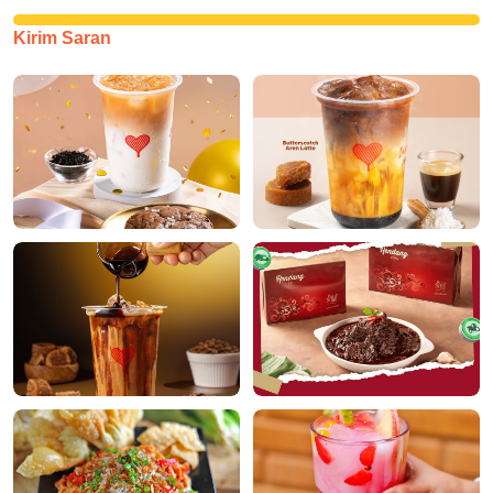
Kirim Saran