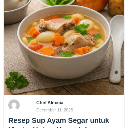
Chef Alexsia
December 11, 2025
Resep Sup Ayam Segar untuk