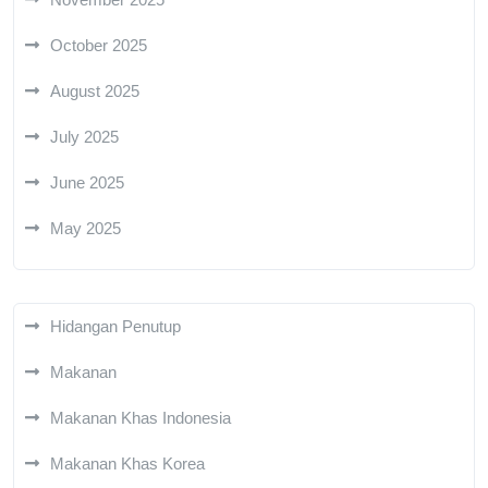
October 2025
August 2025
July 2025
June 2025
May 2025
Hidangan Penutup
Makanan
Makanan Khas Indonesia
Makanan Khas Korea