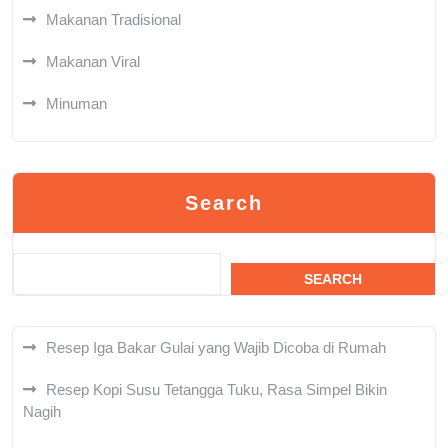
Makanan Tradisional
Makanan Viral
Minuman
Search
SEARCH
Resep Iga Bakar Gulai yang Wajib Dicoba di Rumah
Resep Kopi Susu Tetangga Tuku, Rasa Simpel Bikin
Nagih