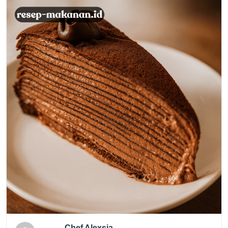
Chef Alexsia