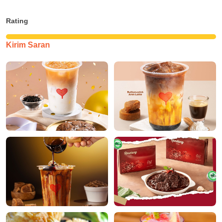
Rating
Kirim Saran