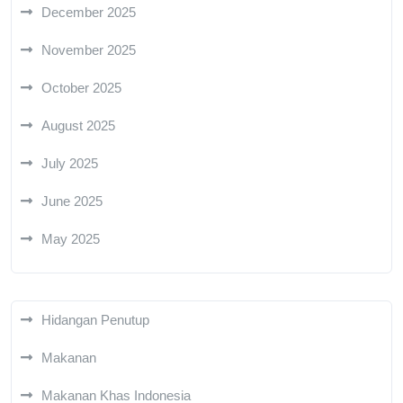
December 2025
November 2025
October 2025
August 2025
July 2025
June 2025
May 2025
Hidangan Penutup
Makanan
Makanan Khas Indonesia