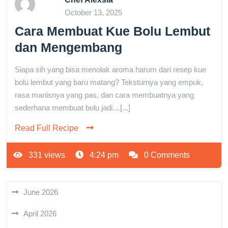
October 13, 2025
Cara Membuat Kue Bolu Lembut
dan Mengembang
Siapa sih yang bisa menolak aroma harum dari resep kue
bolu lembut yang baru matang? Teksturnya yang empuk,
rasa manisnya yang pas, dan cara membuatnya yang
sederhana membuat bolu jadi…[...]
Read Full Recipe
331 views
4:24 pm
0 Comments
June 2026
April 2026