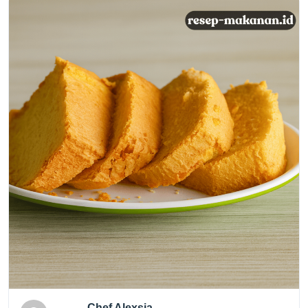
Chef Alexsia