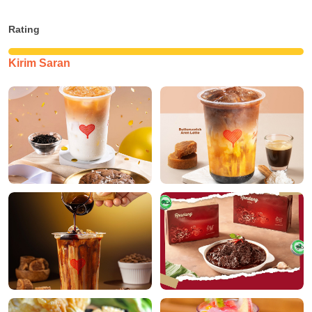
Rating
Kirim Saran