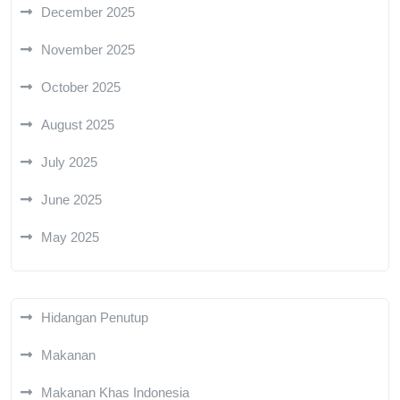
December 2025
November 2025
October 2025
August 2025
July 2025
June 2025
May 2025
Hidangan Penutup
Makanan
Makanan Khas Indonesia