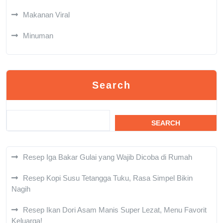
Makanan Viral
Minuman
Search
SEARCH
Resep Iga Bakar Gulai yang Wajib Dicoba di Rumah
Resep Kopi Susu Tetangga Tuku, Rasa Simpel Bikin
Nagih
Resep Ikan Dori Asam Manis Super Lezat, Menu Favorit
Keluarga!