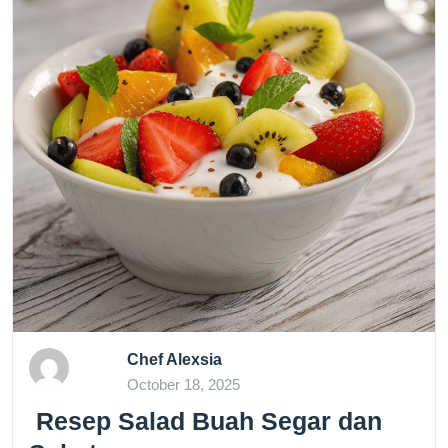
Chef Alexsia
October 18, 2025
Resep Salad Buah Segar dan