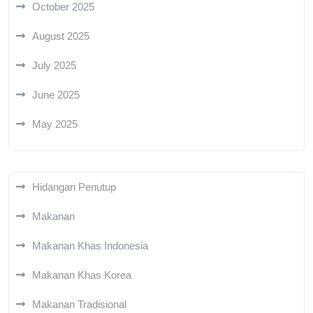
October 2025
August 2025
July 2025
June 2025
May 2025
Hidangan Penutup
Makanan
Makanan Khas Indonesia
Makanan Khas Korea
Makanan Tradisional