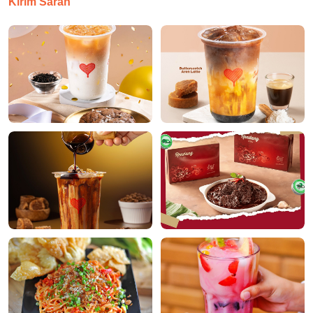
Kirim Saran